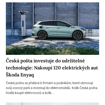
Česká pošta investuje do udržitelné
technologie: Nakoupí 120 elektrických aut
Škoda Enyaq
Česká pošta se přidává k firmám a podnikům, které obnovují
svůj vozový park a investují do elektromobilů. Kolik Česká pošta
hodlá koupit elektrovozů a kolik...