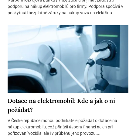
podporu na nákup elektromobilů pro firmy. Podpora spočívá v
poskytnutí bezplatné záruky na nákup vozu na elektřinu....
Dotace na elektromobil: Kde a jak o ni
požádat?
V České republice mohou podnikatelé požádat o dotace na
nákup elektromobilu, což přináší úsporu financí nejen při
pořizování vozidla, ale i v průběhu jeho provozu....