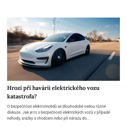
Hrozí při havárii elektrického vozu
katastrofa?
O bezpečnosti elektromobilů se dlouhodobě vedou různé
diskuze. Jak je to s bezpečností elektrických vozů v případě
nehody, srážky s chodcem nebo při nárazu do...