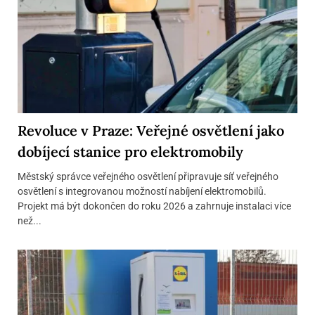
Revoluce v Praze: Veřejné osvětlení jako
dobíjecí stanice pro elektromobily
Městský správce veřejného osvětlení připravuje síť veřejného
osvětlení s integrovanou možností nabíjení elektromobilů.
Projekt má být dokončen do roku 2026 a zahrnuje instalaci více
než...