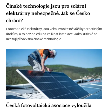
Čínské technologie jsou pro solární
elektrárny nebezpečné. Jak se Česko
chrání?
Fotovoltaické elektrárny jsou velmi zranitelné vůči kybernetickým
útokům, a to bez ohledu na velikost instalace. Jako kritické se
ukazují především čínské technologie....
Česká fotovoltaická asociace vyloučila