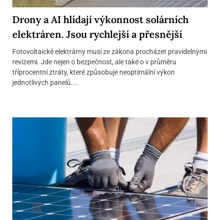
Drony a AI hlídají výkonnost solárních
elektráren. Jsou rychlejší a přesnější
Fotovoltaické elektrárny musí ze zákona procházet pravidelnými
revizemi. Jde nejen o bezpečnost, ale také o v průměru
tříprocentní ztráty, které způsobuje neoptimální výkon
jednotlivých panelů....