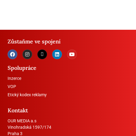
Zůstaňme ve spojení
Spolupráce
Inzerce
VOP
Etický kodex reklamy
Kontakt
OUR MEDIA a.s
Vinohradská 1597/174
Praha 3