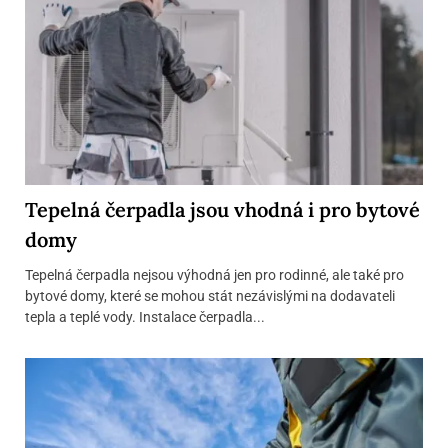
Tepelná čerpadla jsou vhodná i pro bytové
domy
Tepelná čerpadla nejsou výhodná jen pro rodinné, ale také pro
bytové domy, které se mohou stát nezávislými na dodavateli
tepla a teplé vody. Instalace čerpadla...