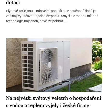
dotaci
Plynové kotle jsou u nás velmi populární. V současné době je
začínají vytlačovat tepelná čerpadla. Smysl ale mohou mít obě
technologie najednou, nově lze pobírat...
Na největší světový veletrh o hospodaření
s vodou a teplem vyjely i české firmy