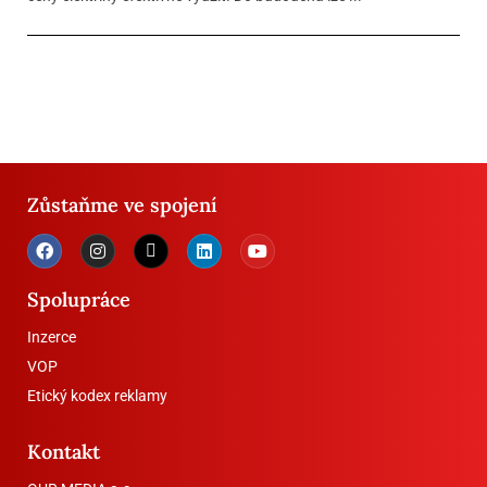
Zůstaňme ve spojení
Spolupráce
Inzerce
VOP
Etický kodex reklamy
Kontakt