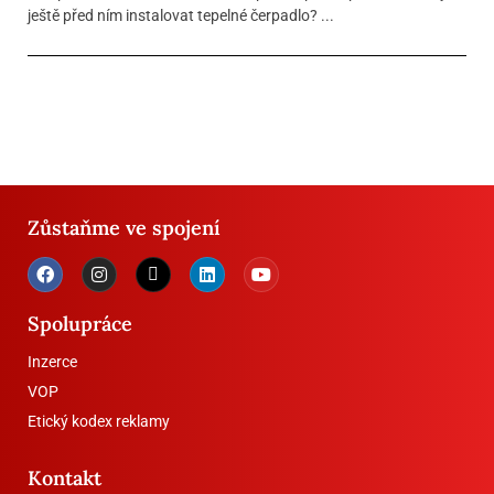
ještě před ním instalovat tepelné čerpadlo? ...
Zůstaňme ve spojení
Spolupráce
Inzerce
VOP
Etický kodex reklamy
Kontakt