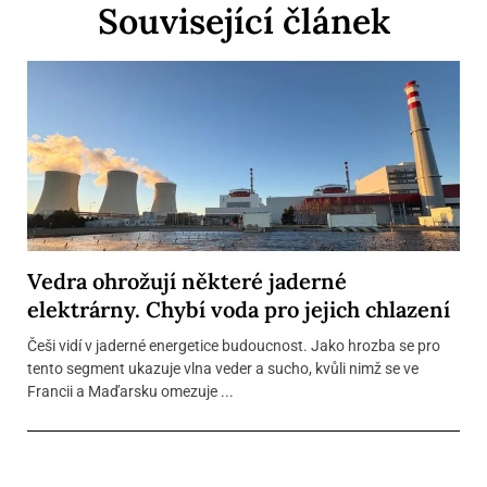
Související článek
Vedra ohrožují některé jaderné
elektrárny. Chybí voda pro jejich chlazení
Češi vidí v jaderné energetice budoucnost. Jako hrozba se pro
tento segment ukazuje vlna veder a sucho, kvůli nimž se ve
Francii a Maďarsku omezuje ...