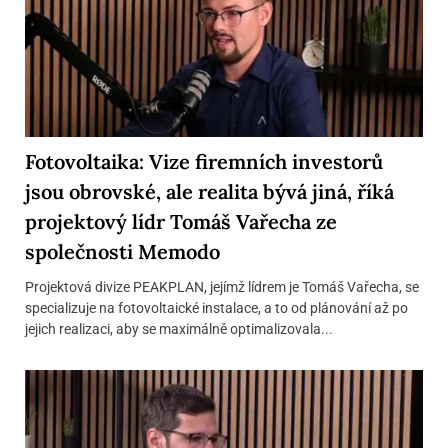
Fotovoltaika: Vize firemních investorů
jsou obrovské, ale realita bývá jiná, říká
projektový lídr Tomáš Vařecha ze
společnosti Memodo
Projektová divize PEAKPLAN, jejímž lídrem je Tomáš Vařecha, se
specializuje na fotovoltaické instalace, a to od plánování až po
jejich realizaci, aby se maximálně optimalizovala...