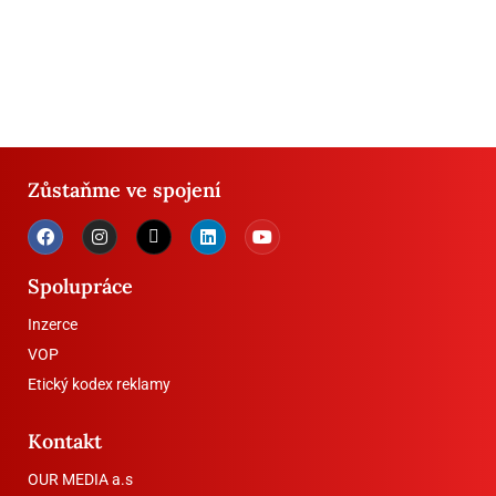
Zůstaňme ve spojení
Spolupráce
Inzerce
VOP
Etický kodex reklamy
Kontakt
OUR MEDIA a.s