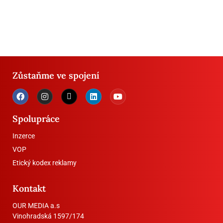
Zůstaňme ve spojení
Spolupráce
Inzerce
VOP
Etický kodex reklamy
Kontakt
OUR MEDIA a.s
Vinohradská 1597/174