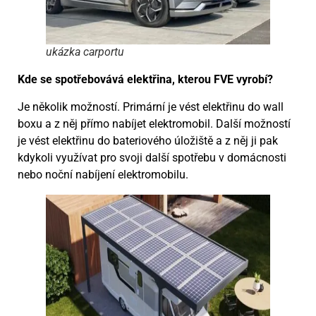
ukázka carportu
Kde se spotřebovává elektřina, kterou FVE vyrobí?
Je několik možností. Primární je vést elektřinu do wall
boxu a z něj přímo nabíjet elektromobil. Další možností
je vést elektřinu do bateriového úložiště a z něj ji pak
kdykoli využívat pro svoji další spotřebu v domácnosti
nebo noční nabíjení elektromobilu.