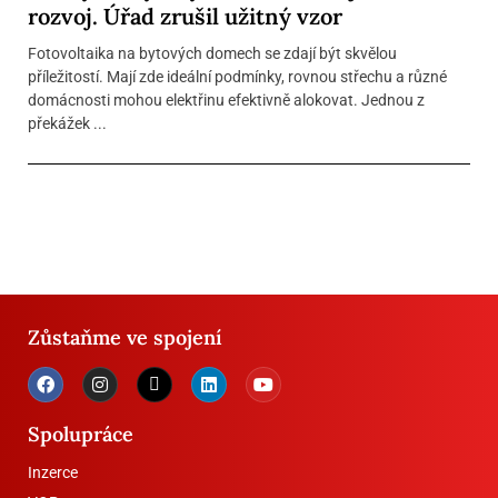
rozvoj. Úřad zrušil užitný vzor
Fotovoltaika na bytových domech se zdají být skvělou
příležitostí. Mají zde ideální podmínky, rovnou střechu a různé
domácnosti mohou elektřinu efektivně alokovat. Jednou z
překážek ...
Zůstaňme ve spojení
Spolupráce
Inzerce