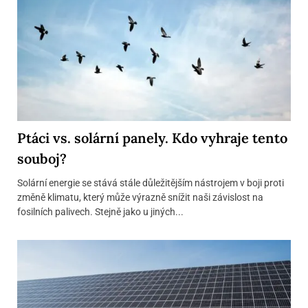
Ptáci vs. solární panely. Kdo vyhraje tento
souboj?
Solární energie se stává stále důležitějším nástrojem v boji proti
změně klimatu, který může výrazně snížit naši závislost na
fosilních palivech. Stejně jako u jiných...