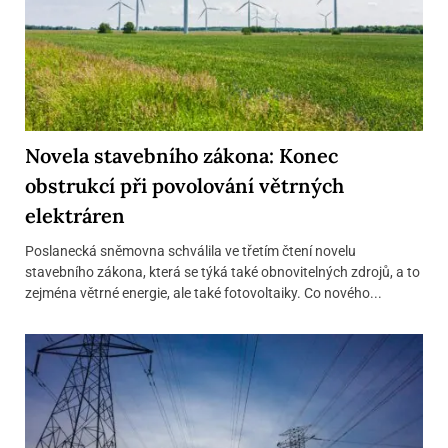
Novela stavebního zákona: Konec
obstrukcí při povolování větrných
elektráren
Poslanecká sněmovna schválila ve třetím čtení novelu
stavebního zákona, která se týká také obnovitelných zdrojů, a to
zejména větrné energie, ale také fotovoltaiky. Co nového...