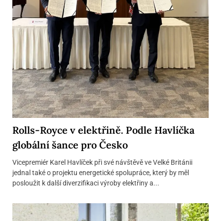
Rolls-Royce v elektřině. Podle Havlíčka
globální šance pro Česko
Vicepremiér Karel Havlíček při své návštěvě ve Velké Británii
jednal také o projektu energetické spolupráce, který by měl
posloužit k další diverzifikaci výroby elektřiny a...