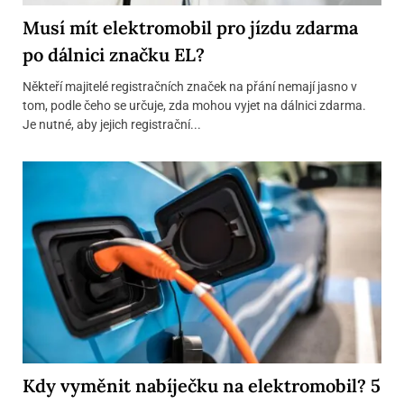
Musí mít elektromobil pro jízdu zdarma
po dálnici značku EL?
Někteří majitelé registračních značek na přání nemají jasno v
tom, podle čeho se určuje, zda mohou vyjet na dálnici zdarma.
Je nutné, aby jejich registrační...
Kdy vyměnit nabíječku na elektromobil? 5