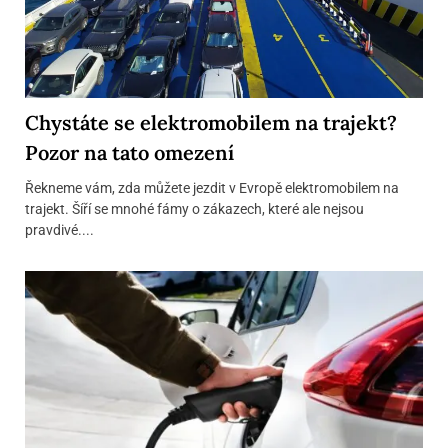
Chystáte se elektromobilem na trajekt?
Pozor na tato omezení
Řekneme vám, zda můžete jezdit v Evropě elektromobilem na
trajekt. Šíří se mnohé fámy o zákazech, které ale nejsou
pravdivé....