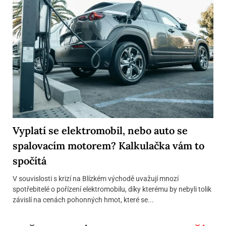
Vyplatí se elektromobil, nebo auto se
spalovacím motorem? Kalkulačka vám to
spočítá
V souvislosti s krizí na Blízkém východě uvažují mnozí
spotřebitelé o pořízení elektromobilu, díky kterému by nebyli tolik
závislí na cenách pohonných hmot, které se...