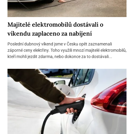
Majitelé elektromobilů dostávali o
víkendu zaplaceno za nabíjení
Poslední dubnový víkend jsme v Česku opět zaznamenali
záporné ceny elektřiny. Toho využili mnozí majitelé elektromobilů,
kteří mohli jezdit zdarma, nebo dokonce za to dostávali...