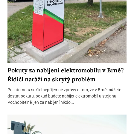
Pokuty za nabíjení elektromobilu v Brně?
Řidiči naráží na skrytý problém
Po internetu se šíří nepříjemné zprávy o tom, že v Brně můžete
dostat pokutu, pokud budete nabíjet elektromobil u stojanu.
Pochopitelně, jen za nabíjení nikdo...