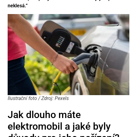
neklesá.“
Ilustrační foto / Zdroj: Pexels
Jak dlouho máte
elektromobil a jaké byly