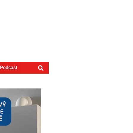
Podcast