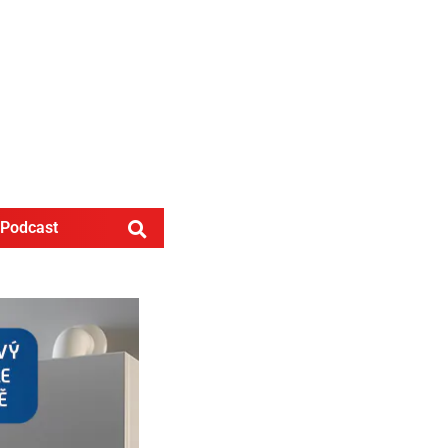
Podcast