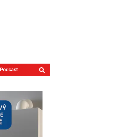
Podcast