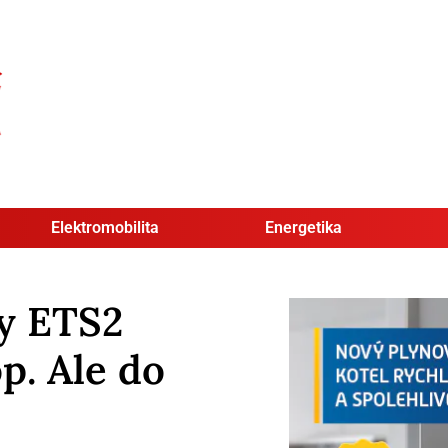
Elektromobilita
Energetika
y ETS2
p. Ale do