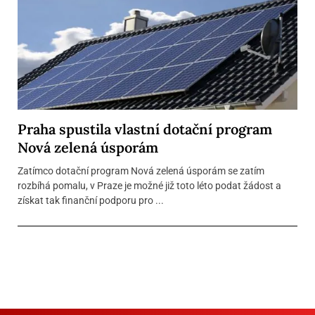
Praha spustila vlastní dotační program
Nová zelená úsporám
Zatímco dotační program Nová zelená úsporám se zatím
rozbíhá pomalu, v Praze je možné již toto léto podat žádost a
získat tak finanční podporu pro ...