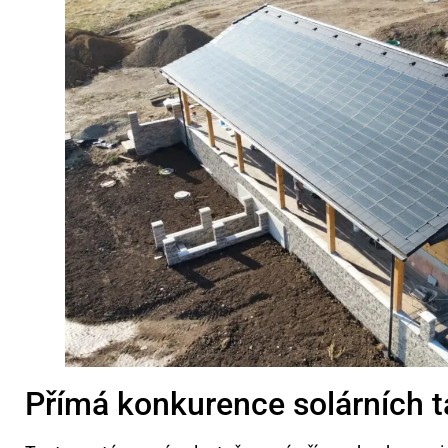
Přímá konkurence solárních t