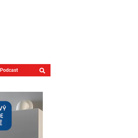
Podcast