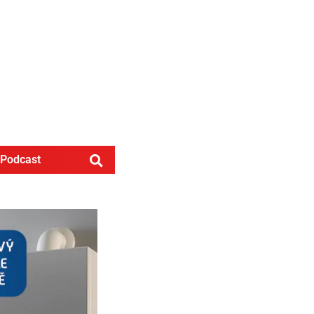
Podcast