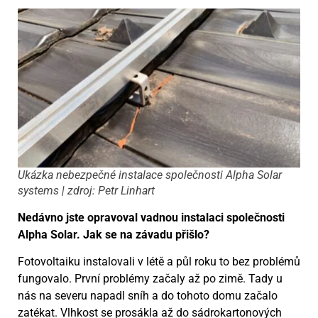
Ukázka nebezpečné instalace společnosti Alpha Solar
systems | zdroj: Petr Linhart
Nedávno jste opravoval vadnou instalaci společnosti
Alpha Solar. Jak se na závadu přišlo?
Fotovoltaiku instalovali v létě a půl roku to bez problémů
fungovalo. První problémy začaly až po zimě. Tady u
nás na severu napadl sníh a do tohoto domu začalo
zatékat. Vlhkost se prosákla až do sádrokartonových