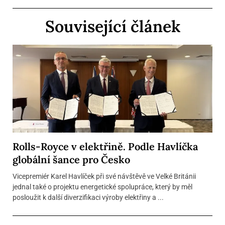
Související článek
Rolls-Royce v elektřině. Podle Havlíčka
globální šance pro Česko
Vicepremiér Karel Havlíček při své návštěvě ve Velké Británii
jednal také o projektu energetické spolupráce, který by měl
posloužit k další diverzifikaci výroby elektřiny a ...