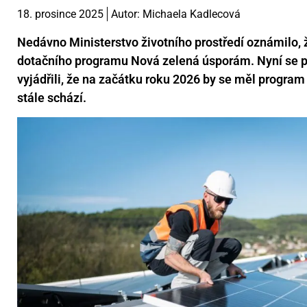
18. prosince 2025
Autor:
Michaela Kadlecová
Nedávno Ministerstvo životního prostředí oznámilo, 
dotačního programu Nová zelená úsporám. Nyní se p
vyjádřili, že na začátku roku 2026 by se měl program
stále schází.