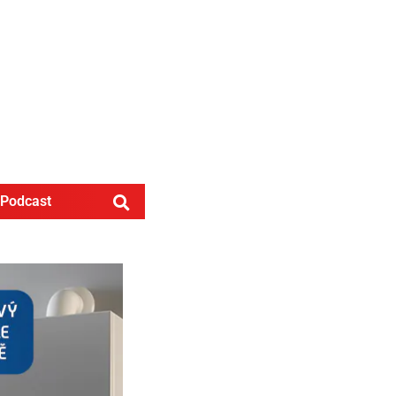
Podcast