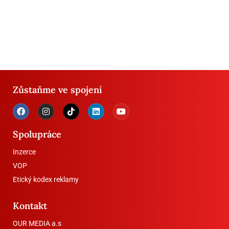
Zůstaňme ve spojení
Spolupráce
Inzerce
VOP
Etický kodex reklamy
Kontakt
OUR MEDIA a.s