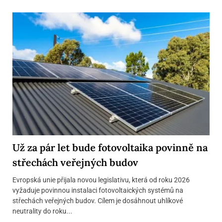
Už za pár let bude fotovoltaika povinně na
střechách veřejných budov
Evropská unie přijala novou legislativu, která od roku 2026
vyžaduje povinnou instalaci fotovoltaických systémů na
střechách veřejných budov. Cílem je dosáhnout uhlíkové
neutrality do roku...