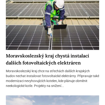
Moravskoslezský kraj chystá instalaci
dalších fotovoltaických elektráren
Moravskoslezský kraj chce na střechách dalších krajských
budov nechat instalovat fotovoltaické elektrárny. Připravuje také
modernizaci nevyhovujících kotelen, kde plánuje obměnit
neekologické kotle. Projekty na snížení...