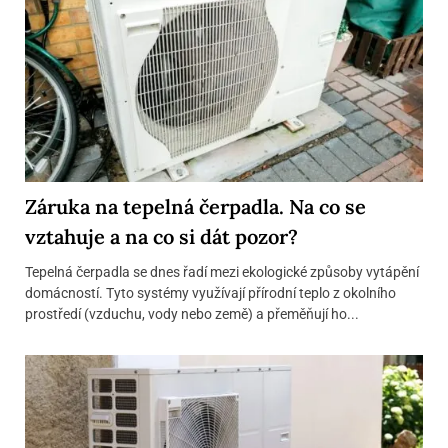
Záruka na tepelná čerpadla. Na co se
vztahuje a na co si dát pozor?
Tepelná čerpadla se dnes řadí mezi ekologické způsoby vytápění
domácností. Tyto systémy využívají přírodní teplo z okolního
prostředí (vzduchu, vody nebo země) a přeměňují ho...