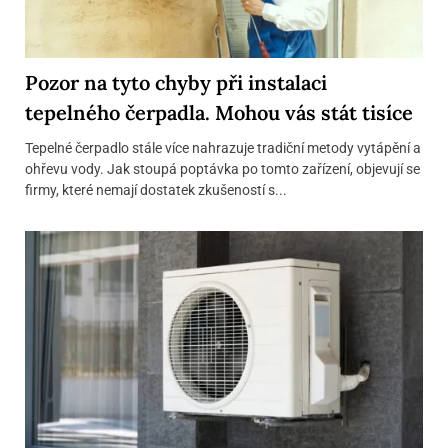
Pozor na tyto chyby při instalaci
tepelného čerpadla. Mohou vás stát tisíce
Tepelné čerpadlo stále více nahrazuje tradiční metody vytápění a
ohřevu vody. Jak stoupá poptávka po tomto zařízení, objevují se
firmy, které nemají dostatek zkušeností s...