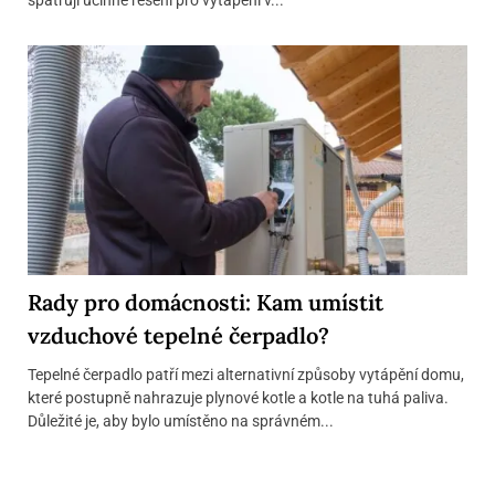
Rady pro domácnosti: Kam umístit
vzduchové tepelné čerpadlo?
Tepelné čerpadlo patří mezi alternativní způsoby vytápění domu,
které postupně nahrazuje plynové kotle a kotle na tuhá paliva.
Důležité je, aby bylo umístěno na správném...